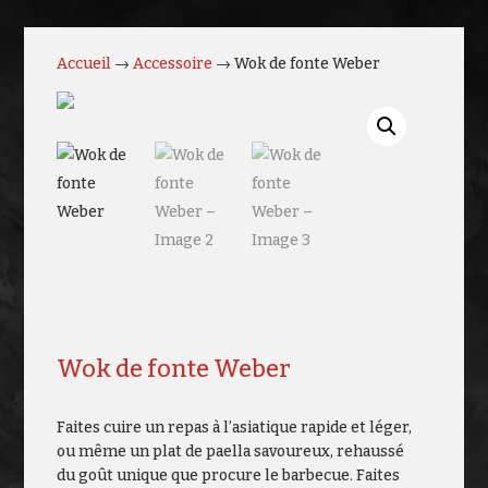
Accueil
→
Accessoire
→ Wok de fonte Weber
Wok de fonte Weber
Faites cuire un repas à l’asiatique rapide et léger,
ou même un plat de paella savoureux, rehaussé
du goût unique que procure le barbecue. Faites