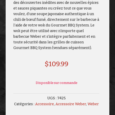
des découvertes inédites avec de nouvelles épices
et sauces piquantes ou créez tout ce que vous
voulez, d’une soupe japonaise authentique à un
chili de bœuf fumé, directement sur le barbecue à
l’aide de votre wok du Gourmet BBQ System. Le
wok peut être utilisé avec n’importe quel
barbecue Weber et s’intègre parfaitement et en
toute sécurité dans les grilles de cuisson
Gourmet BBQ System (vendues séparément).
$
109.99
Disponible sur commande
UGS :
7425
Catégories :
Accessoire
,
Accessoire Weber
,
Weber