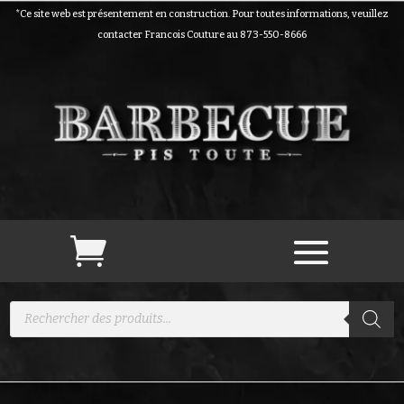
*Ce site web est présentement en construction. Pour toutes informations, veuillez
contacter Francois Couture au 873-550-8666
Recherche
de
produits