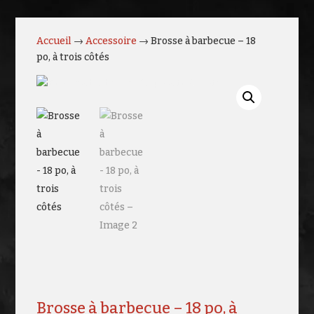
Accueil
→
Accessoire
→ Brosse à barbecue – 18
po, à trois côtés
Brosse à barbecue – 18 po, à