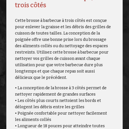
trois côtés
Cette brosse à barbecue à trois côtés est conçue
pour enlever la graisse et les débris des grilles de
cuisson de toutes tailles. La conception de la
poignée offre une bonne prise lors du brossage
des aliments collés ou du nettoyage des espaces
restreints. Utilisez cette brosse à barbecue pour
nettoyer vos grilles de cuisson avant chaque
utilisation pour que votre barbecue dure plus
longtemps et que chaque repas soit aussi
délicieux que le précédent.
• La conception de la brosse à 3 côtés permet de
nettoyer rapidement de grandes surfaces
• Les côtés plus courts nettoient les bords et
délogent les débris entre les grilles
• Poignée confortable pour nettoyer facilement
les aliments collés
• Longueur de 18 pouces pour atteindre toutes