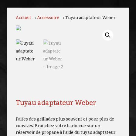
Accueil
→
Accessoire
→ Tuyau adaptateur Weber
Tuyau adaptateur Weber
Faites des grillades plus souvent et pour plus de
convives. Branchez votre barbecue sur un
réservoir de propane à l’aide du tuyau adaptateur