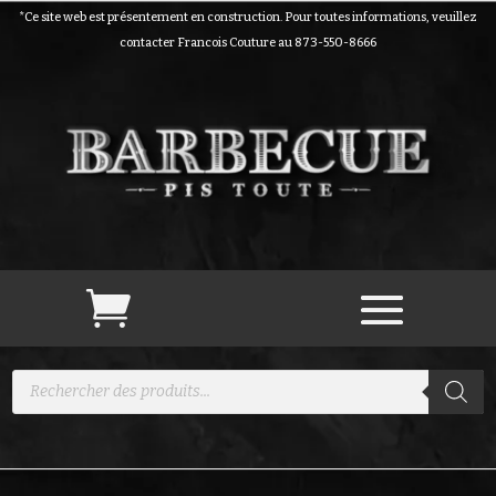
*Ce site web est présentement en construction. Pour toutes informations, veuillez
contacter Francois Couture au 873-550-8666
Recherche
de
produits