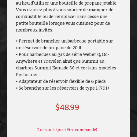
au lieu d’utiliser une bouteille de propane jetable.
Vous n’aurez plus à vous soucier de manquer de
combustible ou de remplacer sans cesse une
petite bouteille lorsque vous cuisinez pour de
nombreux invités.
• Permet de brancher un barbecue portable sur
un réservoir de propane de 20 lb
• Pour barbecues au gaz de série Weber Q, Go-
Anywhere et Traveler, ainsi que Summit au
charbon, Summit Kamado S6 et certains modèles
Performer
• Adaptateur de réservoir flexible de 6 pieds
• Se branche sur les réservoirs de type 1 (791)
$
48.99
2 en stock (peut être commandé)