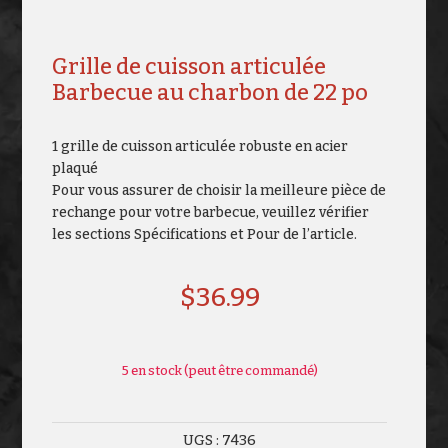
Grille de cuisson articulée
Barbecue au charbon de 22 po
1 grille de cuisson articulée robuste en acier
plaqué
Pour vous assurer de choisir la meilleure pièce de
rechange pour votre barbecue, veuillez vérifier
les sections Spécifications et Pour de l’article.
$
36.99
5 en stock (peut être commandé)
UGS :
7436