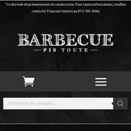
*Ce site web est présentement en construction. Pour toutes informations, veuillez
contacter Francois Couture au 873-550-8666
Recherche
de
produits