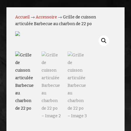
Accueil
→
Accessoire
→ Grille de cuisson
articulée Barbecue au charbon de 22 po