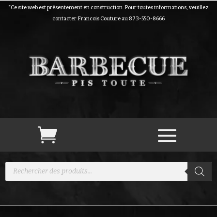
*Ce site web est présentement en construction. Pour toutes informations, veuillez
contacter Francois Couture au 873-550-8666
Recherche
de
produits