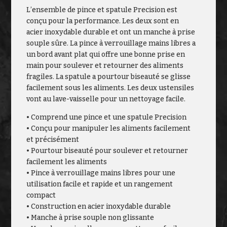
L’ensemble de pince et spatule Precision est
conçu pour la performance. Les deux sont en
acier inoxydable durable et ont un manche à prise
souple sûre. La pince à verrouillage mains libres a
un bord avant plat qui offre une bonne prise en
main pour soulever et retourner des aliments
fragiles. La spatule a pourtour biseauté se glisse
facilement sous les aliments. Les deux ustensiles
vont au lave-vaisselle pour un nettoyage facile.
• Comprend une pince et une spatule Precision
• Conçu pour manipuler les aliments facilement
et précisément
• Pourtour biseauté pour soulever et retourner
facilement les aliments
• Pince à verrouillage mains libres pour une
utilisation facile et rapide et un rangement
compact
• Construction en acier inoxydable durable
• Manche à prise souple non glissante