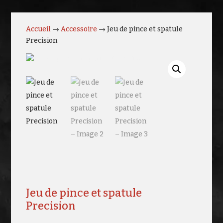
Accueil
→
Accessoire
→ Jeu de pince et spatule
Precision
Jeu de pince et spatule
Precision