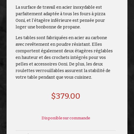
La surface de travail en acier inoxydable est
parfaitement adaptée à tous les fours à pizza
Ooni, et l’étagère inférieure est pensée pour
loger une bonbonne de propane.
Les tables sont fabriquées en acier au carbone
avec revêtement en poudre résistant. Elles
comportent également deux étagères réglables
en hauteur et des crochets intégrés pour vos
pelles et accessoires Ooni. De plus, les deux
roulettes verrouillables assurent la stabilité de
votre table pendant que vous cuisinez.
$
379.00
Disponible sur commande