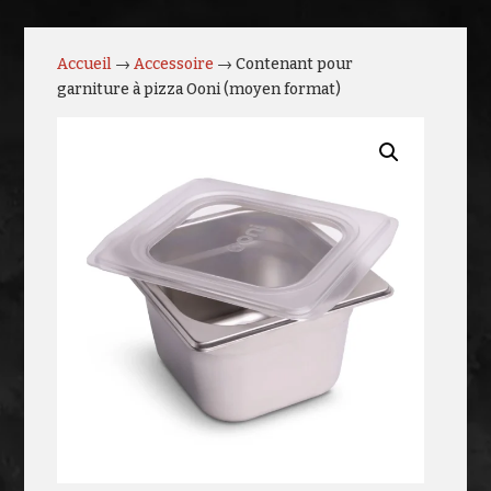
Accueil
→
Accessoire
→ Contenant pour
garniture à pizza Ooni (moyen format)