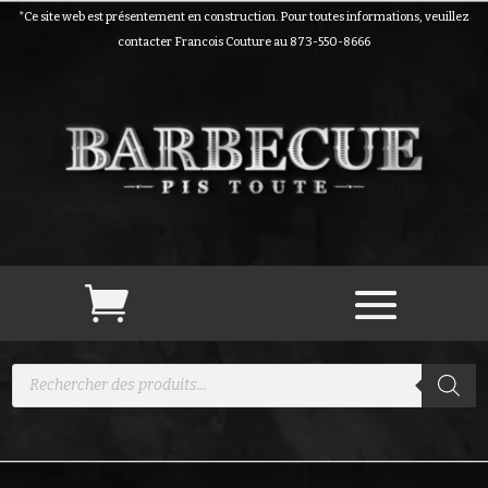
*Ce site web est présentement en construction. Pour toutes informations, veuillez
contacter Francois Couture au 873-550-8666
Recherche
de
produits