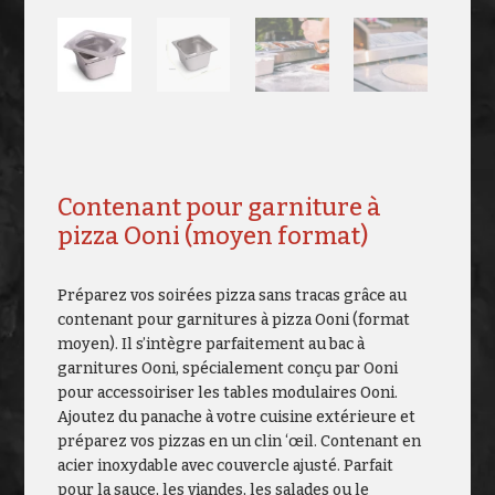
Contenant pour garniture à
pizza Ooni (moyen format)
Préparez vos soirées pizza sans tracas grâce au
contenant pour garnitures à pizza Ooni (format
moyen). Il s’intègre parfaitement au bac à
garnitures Ooni, spécialement conçu par Ooni
pour accessoiriser les tables modulaires Ooni.
Ajoutez du panache à votre cuisine extérieure et
préparez vos pizzas en un clin ‘œil. Contenant en
acier inoxydable avec couvercle ajusté. Parfait
pour la sauce, les viandes, les salades ou le