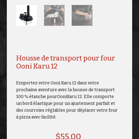
Housse de transport pour four
Ooni Karu 12
Emportez votre Ooni Karu 12 dans votre
prochaine aventure avec la housse de transport
100 % étanche pourOoniKaru 12. Elle comporte
un bord élastique pour un ajustement parfait et
des courroies réglables pour déplacer votre four
à pizza avec facilité.
$
55.00