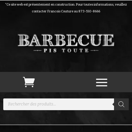
*Ce site web est présentement en construction. Pour toutes informations, veuillez
contacter Francois Couture au 873-550-8666
Recherche
de
produits