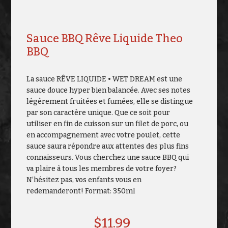
Sauce BBQ Rêve Liquide Theo
BBQ
La sauce RÊVE LIQUIDE • WET DREAM est une
sauce douce hyper bien balancée. Avec ses notes
légèrement fruitées et fumées, elle se distingue
par son caractère unique. Que ce soit pour
utiliser en fin de cuisson sur un filet de porc, ou
en accompagnement avec votre poulet, cette
sauce saura répondre aux attentes des plus fins
connaisseurs. Vous cherchez une sauce BBQ qui
va plaire à tous les membres de votre foyer?
N’hésitez pas, vos enfants vous en
redemanderont! Format: 350ml
$
11.99