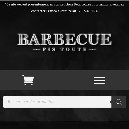
*Ce site web est présentement en construction. Pour toutes informations, veuillez
contacter Francois Couture au 873-550-8666
Recherche
de
produits