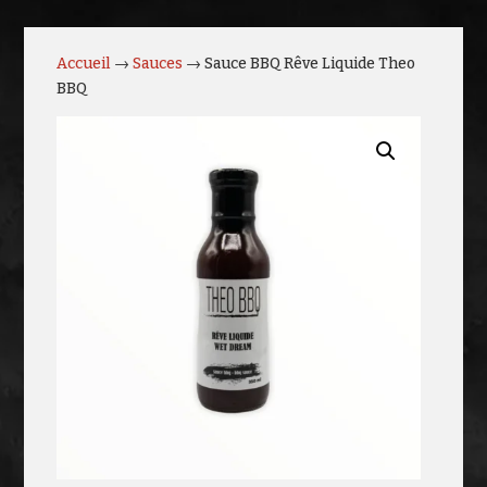
Accueil
→
Sauces
→ Sauce BBQ Rêve Liquide Theo
BBQ