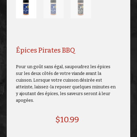
Épices Pirates BBQ
Pour un goût sans égal, saupoudrez les épices
sur les deux côtés de votre viande avant la
cuisson. Lorsque votre cuisson désirée est
atteinte, laissez-la reposer quelques minutes en
y ajoutant des épices, les saveurs seront à leur
apogées.
$
10.99