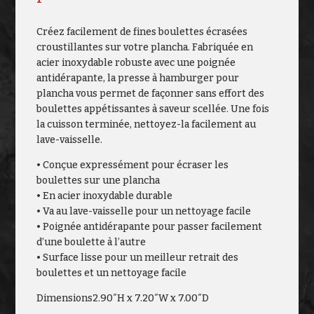
Créez facilement de fines boulettes écrasées
croustillantes sur votre plancha. Fabriquée en
acier inoxydable robuste avec une poignée
antidérapante, la presse à hamburger pour
plancha vous permet de façonner sans effort des
boulettes appétissantes à saveur scellée. Une fois
la cuisson terminée, nettoyez-la facilement au
lave-vaisselle.
• Conçue expressément pour écraser les
boulettes sur une plancha
• En acier inoxydable durable
• Va au lave-vaisselle pour un nettoyage facile
• Poignée antidérapante pour passer facilement
d’une boulette à l’autre
• Surface lisse pour un meilleur retrait des
boulettes et un nettoyage facile
Dimensions2.90″H x 7.20″W x 7.00″D