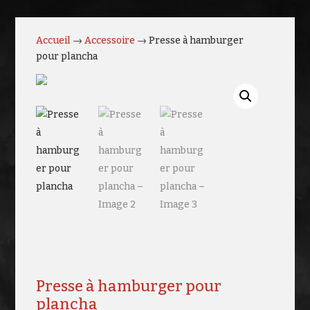
Accueil
→
Accessoire
→ Presse à hamburger
pour plancha
Presse à hamburger pour
plancha