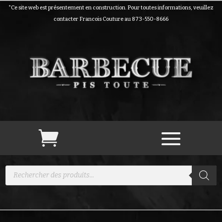
*Ce site web est présentement en construction. Pour toutes informations, veuillez
contacter Francois Couture au 873-550-8666
Recherche
de
produits