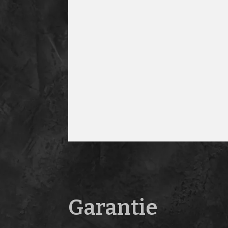
Garantie