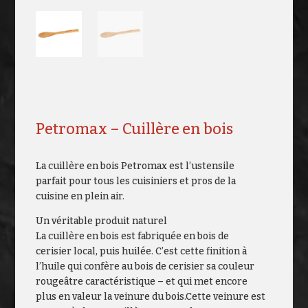
Petromax – Cuillère en bois
La cuillère en bois Petromax est l’ustensile
parfait pour tous les cuisiniers et pros de la
cuisine en plein air.
Un véritable produit naturel
La cuillère en bois est fabriquée en bois de
cerisier local, puis huilée. C’est cette finition à
l’huile qui confère au bois de cerisier sa couleur
rougeâtre caractéristique – et qui met encore
plus en valeur la veinure du bois.Cette veinure est