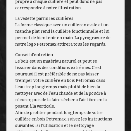
propre à chaque cuillère et peut donc ne pas
correspondre à notre illustration.
La vedette parmi les cuillères
La forme classique avec un cuilleron ovale et un
manche plat rend la cuillère fonctionnelle et lui
permet de bien tenir en main. La pyrogravure de
notre logo Petromax attirera tous les regards.
Conseil d’entretien
Le bois est un matériau naturel et peut se
fissurer dans des conditions extrêmes. C’est
pourquoi il est préférable de ne pas laisser
tremper votre cuillère en bois Petromax dans
l’eau trop longtemps mais plutôt de bien la
nettoyer avec de l’eau chaude et de la poudre à
récurer, puis de la faire sécher à l’air libre en la
posant à la verticale.
Afin de profiter pendant longtemps de votre
cuillère en bois Petromax, suivez les instructions
suivantes : si l’utilisation et le nettoyage