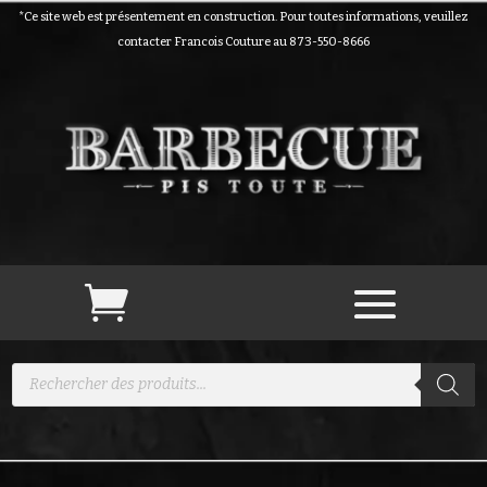
*Ce site web est présentement en construction. Pour toutes informations, veuillez
contacter Francois Couture au 873-550-8666
Recherche
de
produits