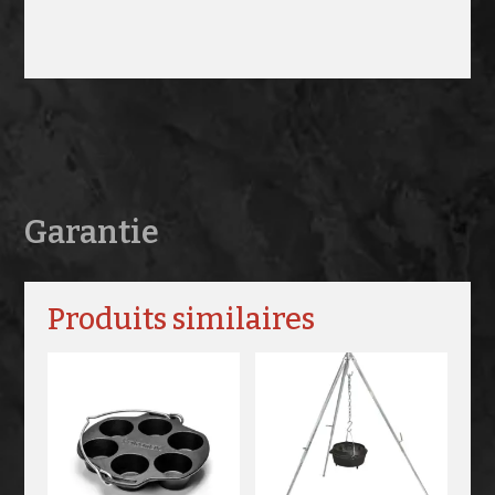
Garantie
Produits similaires