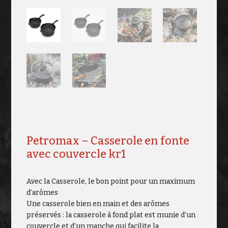
Petromax – Casserole en fonte
avec couvercle kr1
Avec la Casserole, le bon point pour un maximum
d’arômes
Une casserole bien en main et des arômes
préservés : la casserole à fond plat est munie d’un
couvercle et d’un manche qui facilite la