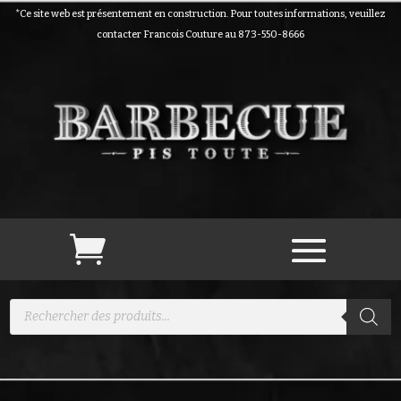
*Ce site web est présentement en construction. Pour toutes informations, veuillez
contacter Francois Couture au 873-550-8666
Recherche
de
produits