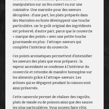
manipulation sur un feu ouvert ou sur une
cuisinière. Une marmite pour des saveurs
décuplées : d’une part, les plats préparés dans
des Marmites en fonte développent une touche
particulière, car le goût original des ingrédients
est préservé, d’autre part, parce que le couvercle
« marque des points » avec une petite touche
gourmande en plus : l’attrape-saveurs qui
complète l’intérieur du couvercle.
Ces points aromatiques permettent d’intensifier
les saveurs des plats que vous préparez : la
vapeur ascendante se condense à l’intérieur du
couvercle et retombe de manière homogène sur
les aliments grâce à l’attrape-saveurs. Les
arômes qui se dégagent pendant la cuisson sont
ainsi préservés.
Cette casserole permet de réaliser des ragoûts,
plats de viande ou de poisson ainsi que des sauces
les plus particulières. Vous pouvez faire rôtir,