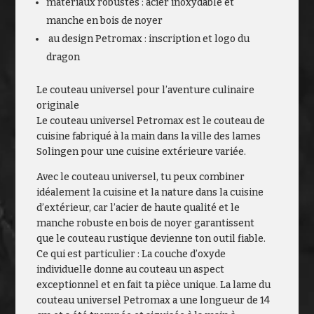
matériaux robustes : acier inoxydable et
manche en bois de noyer
au design Petromax : inscription et logo du
dragon
Le couteau universel pour l’aventure culinaire
originale
Le couteau universel Petromax est le couteau de
cuisine fabriqué à la main dans la ville des lames
Solingen pour une cuisine extérieure variée.
Avec le couteau universel, tu peux combiner
idéalement la cuisine et la nature dans la cuisine
d’extérieur, car l’acier de haute qualité et le
manche robuste en bois de noyer garantissent
que le couteau rustique devienne ton outil fiable.
Ce qui est particulier : La couche d’oxyde
individuelle donne au couteau un aspect
exceptionnel et en fait ta pièce unique. La lame du
couteau universel Petromax a une longueur de 14