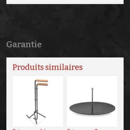
Garantie
Produits similaires