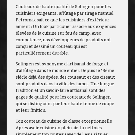
Couteaux de haute qualité de Solingen pour les
cuisiniers exigeants : affûtage par tirage manuel
Petromax sait ce que les cuisiniers d’extérieur
aiment : Un look particulier associé aux exigences
élevées de la cuisine sur feu de camp. Avec
compétence, nos développeurs de produits ont
conçu et dessiné un couteau qui est
particulièrement durable.
Solingen est synonyme d’artisanat de forge et
d’affûtage dans le monde entier. Depuis le 13ème
siècle déjà, des épées, des couteaux et des ciseaux
sont produits dans la ville des lames. Une longue
tradition et un savoir-faire artisanal sont des
gages de qualité pour les couteaux de Solingen,
qui se distinguent par leur haute tenue de coupe
et leur finition.
Ton couteau de cuisine de classe exceptionnelle
Après avoir cuisiné en plein air, tu nettoies
simplement ton couteau avec de l’eau, si tu es