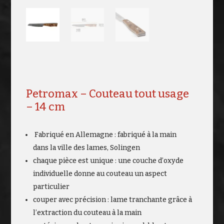
Petromax – Couteau tout usage
– 14 cm
Fabriqué en Allemagne : fabriqué à la main
dans la ville des lames, Solingen
chaque pièce est unique : une couche d’oxyde
individuelle donne au couteau un aspect
particulier
couper avec précision : lame tranchante grâce à
l’extraction du couteau à la main