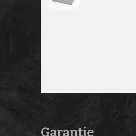
Garantie