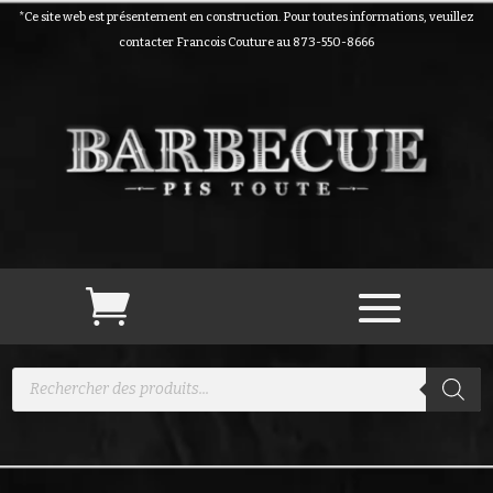
*Ce site web est présentement en construction. Pour toutes informations, veuillez
contacter Francois Couture au 873-550-8666
Recherche
de
produits