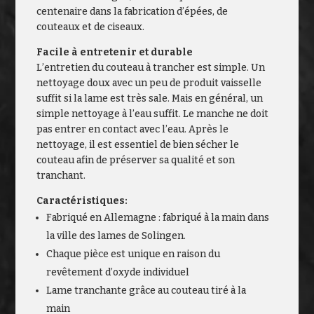
centenaire dans la fabrication d’épées, de
couteaux et de ciseaux.
Facile à entretenir et durable
L’entretien du couteau à trancher est simple. Un
nettoyage doux avec un peu de produit vaisselle
suffit si la lame est très sale. Mais en général, un
simple nettoyage à l’eau suffit. Le manche ne doit
pas entrer en contact avec l’eau. Après le
nettoyage, il est essentiel de bien sécher le
couteau afin de préserver sa qualité et son
tranchant.
Caractéristiques:
Fabriqué en Allemagne : fabriqué à la main dans
la ville des lames de Solingen.
Chaque pièce est unique en raison du
revêtement d’oxyde individuel
Lame tranchante grâce au couteau tiré à la
main