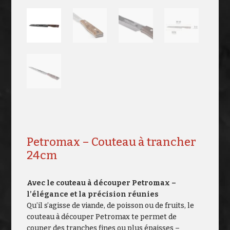
Petromax – Couteau à trancher
24cm
Avec le couteau à découper Petromax –
l’élégance et la précision réunies
Qu’il s’agisse de viande, de poisson ou de fruits, le
couteau à découper Petromax te permet de
couper des tranches fines ou plus épaisses –