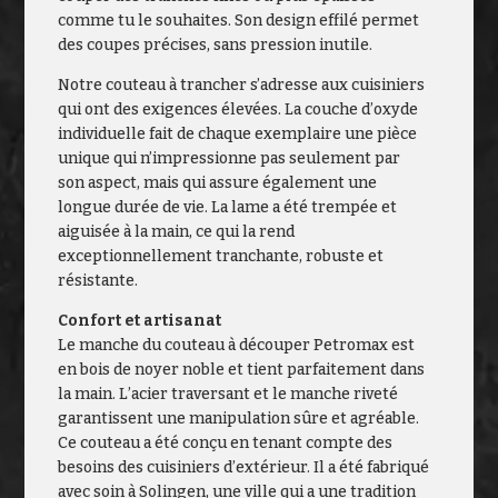
comme tu le souhaites. Son design effilé permet
des coupes précises, sans pression inutile.
Notre couteau à trancher s’adresse aux cuisiniers
qui ont des exigences élevées. La couche d’oxyde
individuelle fait de chaque exemplaire une pièce
unique qui n’impressionne pas seulement par
son aspect, mais qui assure également une
longue durée de vie. La lame a été trempée et
aiguisée à la main, ce qui la rend
exceptionnellement tranchante, robuste et
résistante.
Confort et artisanat
Le manche du couteau à découper Petromax est
en bois de noyer noble et tient parfaitement dans
la main. L’acier traversant et le manche riveté
garantissent une manipulation sûre et agréable.
Ce couteau a été conçu en tenant compte des
besoins des cuisiniers d’extérieur. Il a été fabriqué
avec soin à Solingen, une ville qui a une tradition