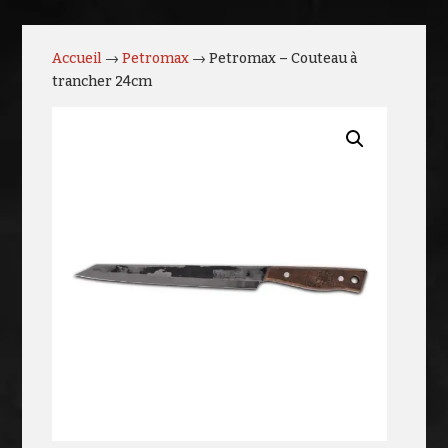
Accueil
→
Petromax
→ Petromax – Couteau à
trancher 24cm