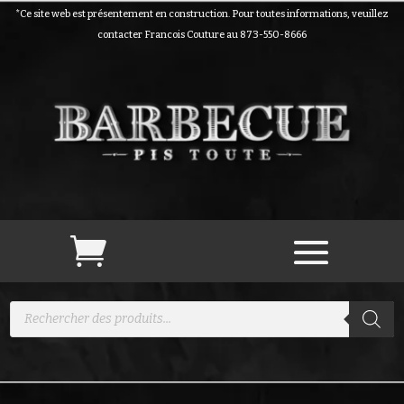
*Ce site web est présentement en construction. Pour toutes informations, veuillez
contacter Francois Couture au 873-550-8666
Recherche
de
produits