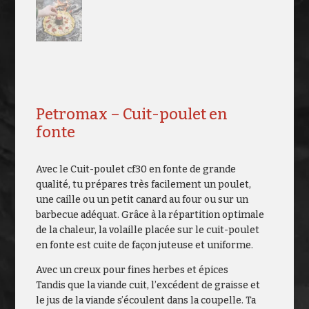
Petromax – Cuit-poulet en
fonte
Avec le Cuit-poulet cf30 en fonte de grande
qualité, tu prépares très facilement un poulet,
une caille ou un petit canard au four ou sur un
barbecue adéquat. Grâce à la répartition optimale
de la chaleur, la volaille placée sur le cuit-poulet
en fonte est cuite de façon juteuse et uniforme.
Avec un creux pour fines herbes et épices
Tandis que la viande cuit, l’excédent de graisse et
le jus de la viande s’écoulent dans la coupelle. Ta