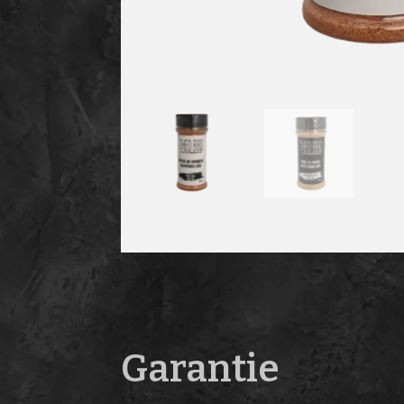
Garantie