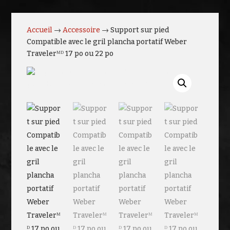
Accueil
→
Accessoire
→ Support sur pied
Compatible avec le gril plancha portatif Weber
Travelerᴹᴰ 17 po ou 22 po