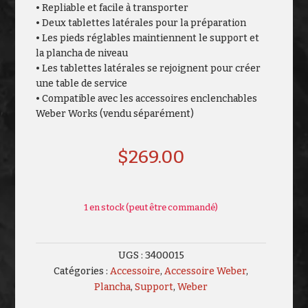
• Repliable et facile à transporter
• Deux tablettes latérales pour la préparation
• Les pieds réglables maintiennent le support et
la plancha de niveau
• Les tablettes latérales se rejoignent pour créer
une table de service
• Compatible avec les accessoires enclenchables
Weber Works (vendu séparément)
$
269.00
1 en stock (peut être commandé)
UGS :
3400015
Catégories :
Accessoire
,
Accessoire Weber
,
Plancha
,
Support
,
Weber