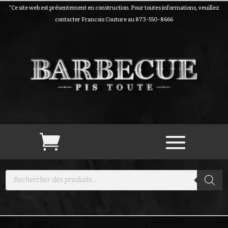
*Ce site web est présentement en construction. Pour toutes informations, veuillez
contacter Francois Couture au 873-550-8666
Recherche
de
produits