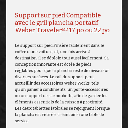
Support sur pied Compatible
avec le gril plancha portatif
Weber Travelerᴹᴰ 17 po ou 22 po
Le support sur pied s’insère facilement dans le
coffre d’une voiture, et, une fois arrivé à
destination, il se déploie tout aussi facilement. Sa
conception innovante est dotée de pieds
réglables pour que la plancha reste de niveau sur
diverses surfaces. Le rail du support peut
accueillir des accessoires Weber Works, tels
qu’un panier à condiments, un porte-accessoires
ou un support de sac poubelle, afin de garder les
éléments essentiels de la cuisson à proximité.
Les deux tablettes latérales se rejoignent lorsque
la plancha est retirée, créant ainsi une table de
service.