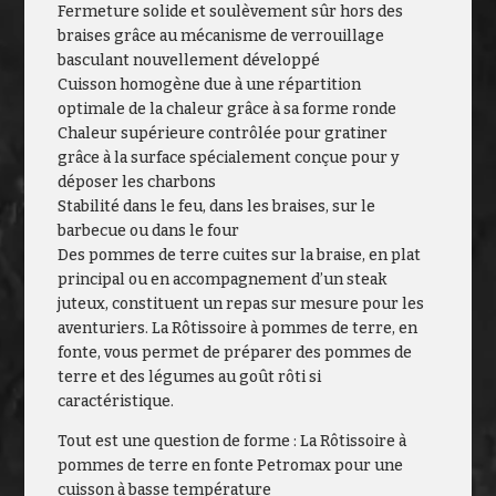
Fermeture solide et soulèvement sûr hors des
braises grâce au mécanisme de verrouillage
basculant nouvellement développé
Cuisson homogène due à une répartition
optimale de la chaleur grâce à sa forme ronde
Chaleur supérieure contrôlée pour gratiner
grâce à la surface spécialement conçue pour y
déposer les charbons
Stabilité dans le feu, dans les braises, sur le
barbecue ou dans le four
Des pommes de terre cuites sur la braise, en plat
principal ou en accompagnement d’un steak
juteux, constituent un repas sur mesure pour les
aventuriers. La Rôtissoire à pommes de terre, en
fonte, vous permet de préparer des pommes de
terre et des légumes au goût rôti si
caractéristique.
Tout est une question de forme : La Rôtissoire à
pommes de terre en fonte Petromax pour une
cuisson à basse température