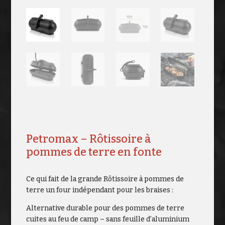
Petromax – Rôtissoire à
pommes de terre en fonte
Ce qui fait de la grande Rôtissoire à pommes de
terre un four indépendant pour les braises :
Alternative durable pour des pommes de terre
cuites au feu de camp – sans feuille d’aluminium