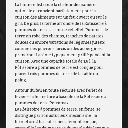
La fonte redistribue la chaleur de manière
optimale et convient parfaitement pour la
cuisson des aliments sur un feu ouvert ou sur le
gril. De plus, la forme arrondie de la Rôtisserie à
pommes de terre accentue cet effet. Pommes de
terre en robe des champs, tranches de patates
douces ou encore variations de légumes juteux
comme des poivrons farcis ou des aubergines
prendront l’arôme typiquement grillé pendant la
cuisson. Avec une capacité totale de 1,8 l, la
Rôtissoire à pommes de terre est conçue pour
placer trois pommes de terre de la taille du
poing.
Autour du feu en toute sécurité avec l’effet de
levier – la fermeture à bascule de la Rôtissoire à
pommes de terre Petromax
La Rôtissoire à pommes de terre, en fonte, se
distingue par son astucieux mécanisme : la
fermeture à bascule, spécialement conçue,