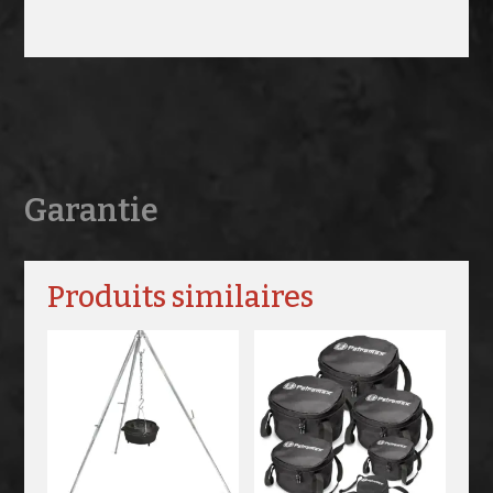
Garantie
Produits similaires