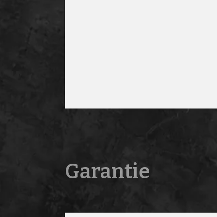
Garantie