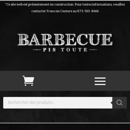
*Ce site web est présentement en construction. Pour toutes informations, veuillez
contacter Francois Couture au 873-550-8666
Recherche
de
produits