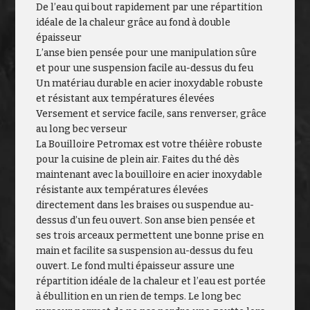
De l’eau qui bout rapidement par une répartition
idéale de la chaleur grâce au fond à double
épaisseur
L’anse bien pensée pour une manipulation sûre
et pour une suspension facile au-dessus du feu
Un matériau durable en acier inoxydable robuste
et résistant aux températures élevées
Versement et service facile, sans renverser, grâce
au long bec verseur
La Bouilloire Petromax est votre théière robuste
pour la cuisine de plein air. Faites du thé dès
maintenant avec la bouilloire en acier inoxydable
résistante aux températures élevées
directement dans les braises ou suspendue au-
dessus d’un feu ouvert. Son anse bien pensée et
ses trois arceaux permettent une bonne prise en
main et facilite sa suspension au-dessus du feu
ouvert. Le fond multi épaisseur assure une
répartition idéale de la chaleur et l’eau est portée
à ébullition en un rien de temps. Le long bec