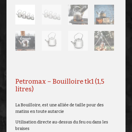
Petromax – Bouilloire tk1 (1,5
litres)
La Bouilloire, est une alliée de taille pour des
matins en toute autarcie
Utilisation directe au-dessus du feu ou dans les
braises