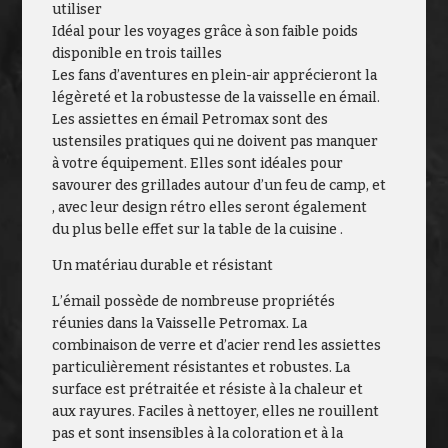
utiliser
Idéal pour les voyages grâce à son faible poids
disponible en trois tailles
Les fans d’aventures en plein-air apprécieront la
légèreté et la robustesse de la vaisselle en émail.
Les assiettes en émail Petromax sont des
ustensiles pratiques qui ne doivent pas manquer
à votre équipement. Elles sont idéales pour
savourer des grillades autour d’un feu de camp, et
, avec leur design rétro elles seront également
du plus belle effet sur la table de la cuisine .
Un matériau durable et résistant
L’émail possède de nombreuse propriétés
réunies dans la Vaisselle Petromax. La
combinaison de verre et d’acier rend les assiettes
particulièrement résistantes et robustes. La
surface est prétraitée et résiste à la chaleur et
aux rayures. Faciles à nettoyer, elles ne rouillent
pas et sont insensibles à la coloration et à la