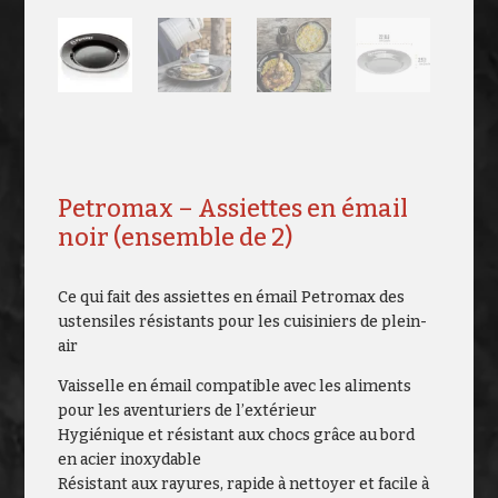
Petromax – Assiettes en émail
noir (ensemble de 2)
Ce qui fait des assiettes en émail Petromax des
ustensiles résistants pour les cuisiniers de plein-
air
Vaisselle en émail compatible avec les aliments
pour les aventuriers de l’extérieur
Hygiénique et résistant aux chocs grâce au bord
en acier inoxydable
Résistant aux rayures, rapide à nettoyer et facile à