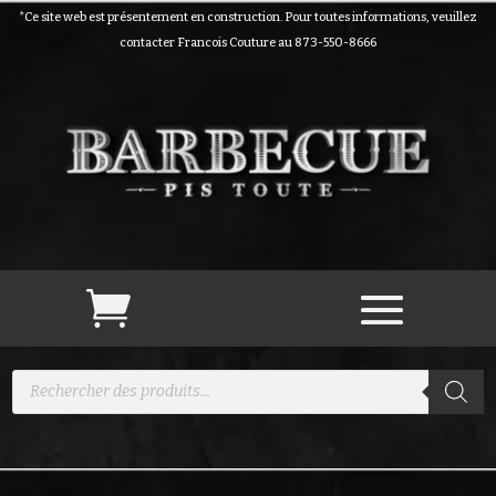
*Ce site web est présentement en construction. Pour toutes informations, veuillez
contacter Francois Couture au 873-550-8666
Recherche
de
produits