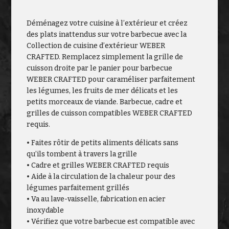
Déménagez votre cuisine à l’extérieur et créez
des plats inattendus sur votre barbecue avec la
Collection de cuisine d’extérieur WEBER
CRAFTED. Remplacez simplement la grille de
cuisson droite par le panier pour barbecue
WEBER CRAFTED pour caraméliser parfaitement
les légumes, les fruits de mer délicats et les
petits morceaux de viande. Barbecue, cadre et
grilles de cuisson compatibles WEBER CRAFTED
requis.
• Faites rôtir de petits aliments délicats sans
qu’ils tombent à travers la grille
• Cadre et grilles WEBER CRAFTED requis
• Aide à la circulation de la chaleur pour des
légumes parfaitement grillés
• Va au lave-vaisselle, fabrication en acier
inoxydable
• Vérifiez que votre barbecue est compatible avec