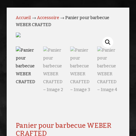
Accueil
→
Accessoire
→ Panier pour barbecue
WEBER CRAFTED
Panier pour barbecue WEBER
CRAFTED