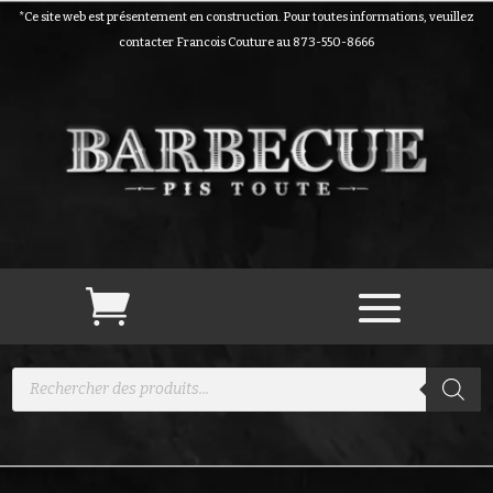
*Ce site web est présentement en construction. Pour toutes informations, veuillez
contacter Francois Couture au 873-550-8666
Recherche
de
produits