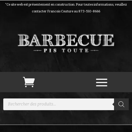
*Ce site web est présentement en construction. Pour toutes informations, veuillez
contacter Francois Couture au 873-550-8666
Recherche
de
produits