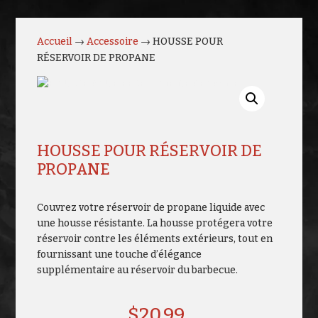
Accueil
→
Accessoire
→ HOUSSE POUR
RÉSERVOIR DE PROPANE
HOUSSE POUR RÉSERVOIR DE
PROPANE
Couvrez votre réservoir de propane liquide avec
une housse résistante. La housse protégera votre
réservoir contre les éléments extérieurs, tout en
fournissant une touche d’élégance
supplémentaire au réservoir du barbecue.
$
20.99