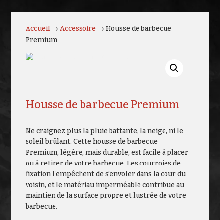
Accueil
→
Accessoire
→ Housse de barbecue
Premium
Housse de barbecue Premium
Ne craignez plus la pluie battante, la neige, ni le
soleil brûlant. Cette housse de barbecue
Premium, légère, mais durable, est facile à placer
ou à retirer de votre barbecue. Les courroies de
fixation l’empêchent de s’envoler dans la cour du
voisin, et le matériau imperméable contribue au
maintien de la surface propre et lustrée de votre
barbecue.