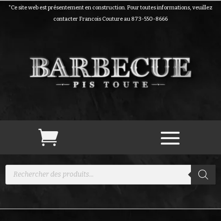
*Ce site web est présentement en construction. Pour toutes informations, veuillez
contacter Francois Couture au 873-550-8666
Recherche
de
produits