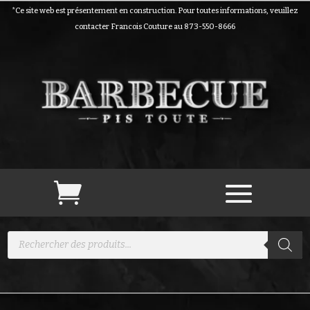
*Ce site web est présentement en construction. Pour toutes informations, veuillez
contacter Francois Couture au 873-550-8666
Recherche
de
produits