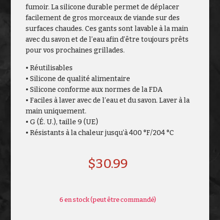
fumoir. La silicone durable permet de déplacer
facilement de gros morceaux de viande sur des
surfaces chaudes. Ces gants sont lavable à la main
avec du savon et de l’eau afin d’être toujours prêts
pour vos prochaines grillades.
• Réutilisables
• Silicone de qualité alimentaire
• Silicone conforme aux normes de la FDA
• Faciles à laver avec de l’eau et du savon. Laver à la
main uniquement.
• G (É. U.), taille 9 (UE)
• Résistants à la chaleur jusqu’à 400 °F/204 °C
$
30.99
6 en stock (peut être commandé)