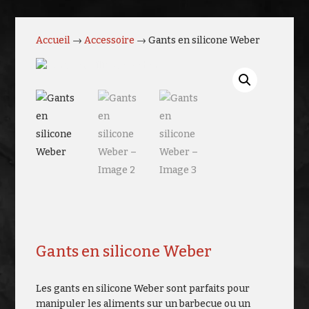
Accueil
→
Accessoire
→ Gants en silicone Weber
Gants en silicone Weber
Les gants en silicone Weber sont parfaits pour
manipuler les aliments sur un barbecue ou un