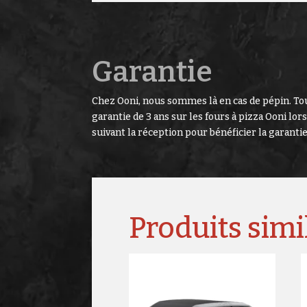
Garantie
Chez Ooni, nous sommes là en cas de pépin. Tou
garantie de 3 ans sur les fours à pizza Ooni lor
suivant la réception pour bénéficier la garantie
Produits simi