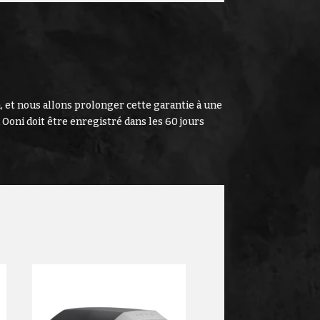
, et nous allons prolonger cette garantie à une
 Ooni doit être enregistré dans les 60 jours