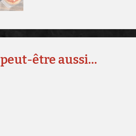
 peut-être aussi…