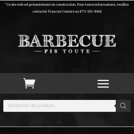
*Ce site web est présentement en construction. Pour toutes informations, veuillez
contacter Francois Couture au 873-550-8666
Recherche
de
produits