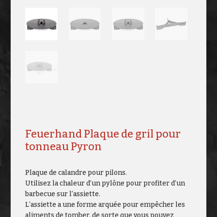
Feuerhand Plaque de gril pour
tonneau Pyron
Plaque de calandre pour pilons.
Utilisez la chaleur d’un pylône pour profiter d’un
barbecue sur l’assiette.
L’assiette a une forme arquée pour empêcher les
aliments de tomber, de sorte que vous pouvez