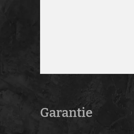
Garantie