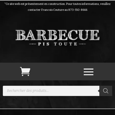
*Ce site web est présentement en construction. Pour toutes informations, veuillez
contacter Francois Couture au 873-550-8666
Recherche
de
produits